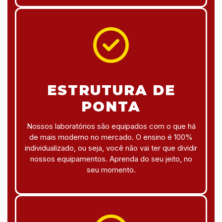
ESTRUTURA DE
PONTA
Nossos laboratórios são equipados com o que há
de mais moderno no mercado. O ensino é 100%
individualizado, ou seja, você não vai ter que dividir
nossos equipamentos. Aprenda do seu jeito, no
seu momento.