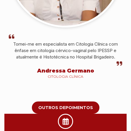
Tornei-me em especialista em Citologia Clínica com
ênfase em citologia cérvico-vaginal pelo IPESSP e
atualmente é Histotécnica no Hospital Brigadeiro.
Andressa Germano
CITOLOGIA CLÍNICA
OUTROS DEPOIMENTOS