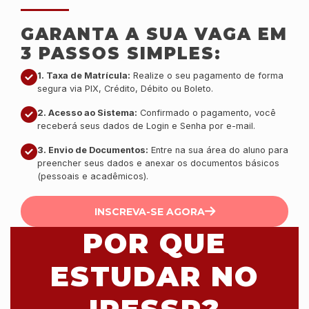
GARANTA A SUA VAGA EM
3 PASSOS SIMPLES:
1. Taxa de Matrícula:
Realize o seu pagamento de forma
segura via PIX, Crédito, Débito ou Boleto.
2. Acesso ao Sistema:
Confirmado o pagamento, você
receberá seus dados de Login e Senha por e-mail.
3. Envio de Documentos:
Entre na sua área do aluno para
preencher seus dados e anexar os documentos básicos
(pessoais e acadêmicos).
INSCREVA-SE AGORA
POR QUE
ESTUDAR NO