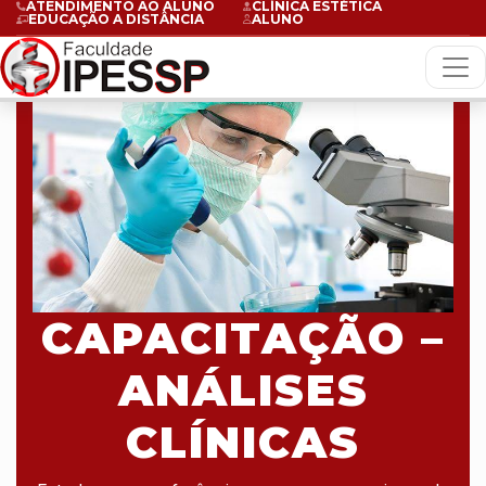
ATENDIMENTO AO ALUNO
CLÍNICA ESTÉTICA
EDUCAÇÃO A DISTÂNCIA
ALUNO
CAPACITAÇÃO –
ANÁLISES
CLÍNICAS