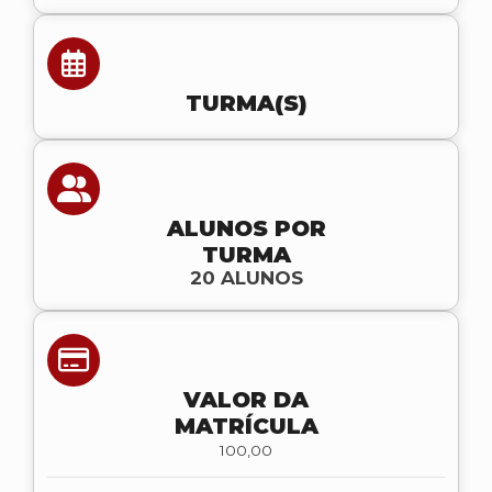
TURMA(S)
ALUNOS POR
TURMA
20 ALUNOS
VALOR DA
MATRÍCULA
100,00