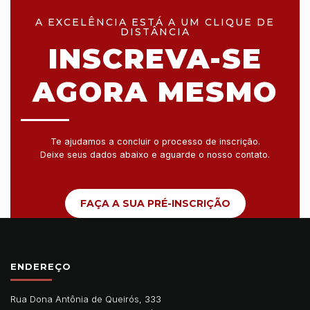
A EXCELÊNCIA ESTÁ A UM CLIQUE DE
DISTÂNCIA
INSCREVA-SE
AGORA MESMO
Te ajudamos a concluir o processo de inscrição.
Deixe seus dados abaixo e aguarde o nosso contato.
FAÇA A SUA PRÉ-INSCRIÇÃO
ENDEREÇO
Rua Dona Antônia de Queirós, 333