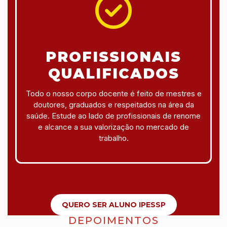
PROFISSIONAIS
QUALIFICADOS
Todo o nosso corpo docente é feito de mestres e
doutores, graduados e respeitados na área da
saúde. Estude ao lado de profissionais de renome
e alcance a sua valorização no mercado de
trabalho.
QUERO SER ALUNO IPESSP
DEPOIMENTOS