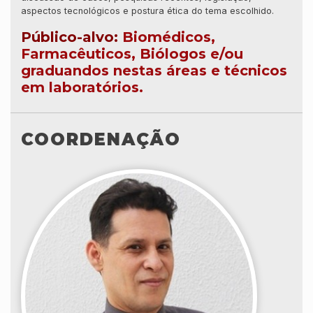
aspectos tecnológicos e postura ética do tema escolhido.
Público-alvo
:
Biomédicos,
Farmacêuticos, Biólogos e/ou
graduandos nestas áreas e técnicos
em laboratórios.
COORDENAÇÃO