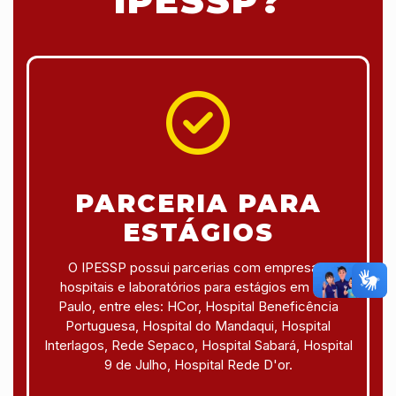
IPESSP?
PARCERIA PARA
ESTÁGIOS
O IPESSP possui parcerias com empresas,
hospitais e laboratórios para estágios em São
Paulo, entre eles: HCor, Hospital Beneficência
Portuguesa, Hospital do Mandaqui, Hospital
Interlagos, Rede Sepaco, Hospital Sabará, Hospital
9 de Julho, Hospital Rede D'or.