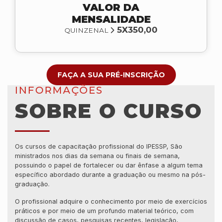
VALOR DA
MENSALIDADE
5X350,00
QUINZENAL
FAÇA A SUA PRÉ-INSCRIÇÃO
INFORMAÇÕES
SOBRE O CURSO
Os cursos de capacitação profissional do IPESSP, São
ministrados nos dias da semana ou finais de semana,
possuindo o papel de fortalecer ou dar ênfase a algum tema
específico abordado durante a graduação ou mesmo na pós-
graduação.
O profissional adquire o conhecimento por meio de exercícios
práticos e por meio de um profundo material teórico, com
discussão de casos, pesquisas recentes, legislação,