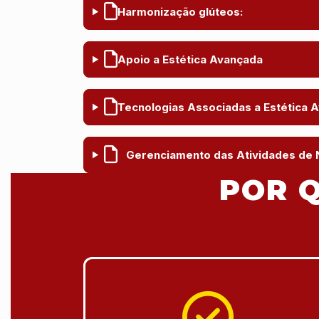
Harmonização glúteos:
Apoio a Estética Avançada
Tecnologias Associadas a Estética 
Gerenciamento das Atividades de 
POR Q