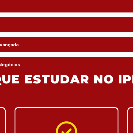
Avançada
Negócios
UE ESTUDAR NO IP