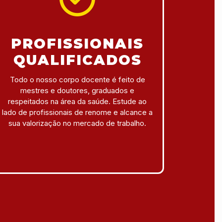
PROFISSIONAIS
QUALIFICADOS
Todo o nosso corpo docente é feito de
mestres e doutores, graduados e
respeitados na área da saúde. Estude ao
lado de profissionais de renome e alcance a
sua valorização no mercado de trabalho.