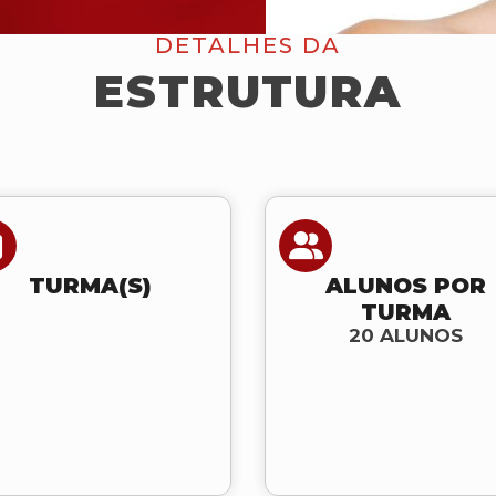
DETALHES DA
ESTRUTURA
TURMA(S)
ALUNOS POR
TURMA
20 ALUNOS