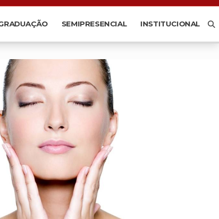
-GRADUAÇÃO
SEMIPRESENCIAL
INSTITUCIONAL