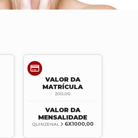
VALOR DA
MATRÍCULA
200,00
VALOR DA
MENSALIDADE
6X1000,00
QUINZENAL