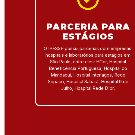
PARCERIA PARA
ESTÁGIOS
O IPESSP possui parcerias com empresas,
hospitais e laboratórios para estágios em
São Paulo, entre eles: HCor, Hospital
Beneficência Portuguesa, Hospital do
Mandaqui, Hospital Interlagos, Rede
Sepaco, Hospital Sabará, Hospital 9 de
Julho, Hospital Rede D'or.