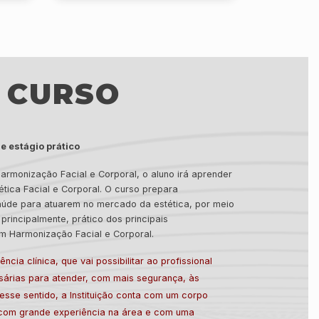
 CURSO
e estágio prático
armonização Facial e Corporal, o aluno irá aprender
tica Facial e Corporal. O curso prepara
saúde para atuarem no mercado da estética, por meio
principalmente, prático dos principais
em Harmonização Facial e Corporal.
ncia clínica, que vai possibilitar ao profissional
sárias para atender, com mais segurança, às
esse sentido, a Instituição conta com um corpo
 com grande experiência na área e com uma