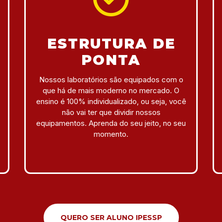
ESTRUTURA DE
PONTA
Nossos laboratórios são equipados com o
que há de mais moderno no mercado. O
ensino é 100% individualizado, ou seja, você
não vai ter que dividir nossos
equipamentos. Aprenda do seu jeito, no seu
momento.
QUERO SER ALUNO IPESSP