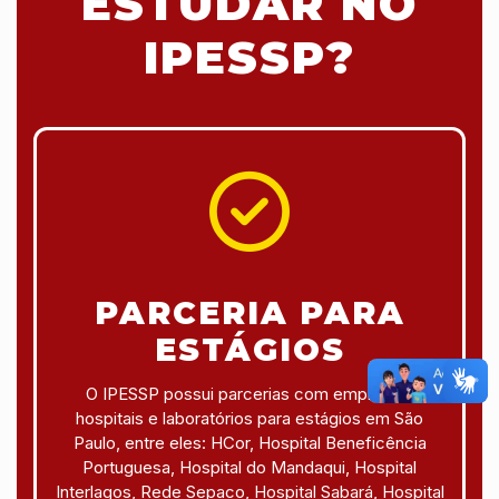
ESTUDAR NO
IPESSP?
PARCERIA PARA
ESTÁGIOS
O IPESSP possui parcerias com empresas,
hospitais e laboratórios para estágios em São
Paulo, entre eles: HCor, Hospital Beneficência
Portuguesa, Hospital do Mandaqui, Hospital
Interlagos, Rede Sepaco, Hospital Sabará, Hospital