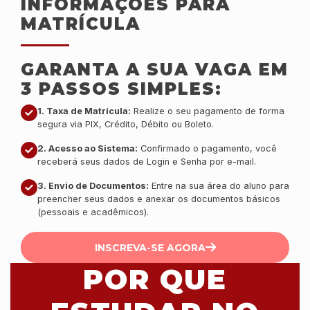
INFORMAÇÕES PARA
MATRÍCULA
GARANTA A SUA VAGA EM
3 PASSOS SIMPLES:
1. Taxa de Matrícula:
Realize o seu pagamento de forma
segura via PIX, Crédito, Débito ou Boleto.
2. Acesso ao Sistema:
Confirmado o pagamento, você
receberá seus dados de Login e Senha por e-mail.
3. Envio de Documentos:
Entre na sua área do aluno para
preencher seus dados e anexar os documentos básicos
(pessoais e acadêmicos).
INSCREVA-SE AGORA
POR QUE