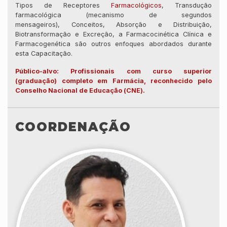
Tipos de Receptores
Farmacológicos
, Transdução
farmacológica (mecanismo de segundos
mensageiros), Conceitos, Absorção e Distribuição,
Biotransformação e Excreção, a Farmacocinética Clínica e
Farmacogenética são outros enfoques abordados durante
esta Capacitação.
Público-alvo: Profissionais com curso superior
(graduação) completo em Farmácia, reconhecido pelo
Conselho Nacional de Educação (CNE).
COORDENAÇÃO