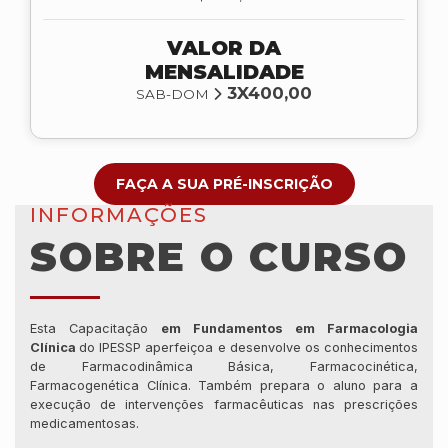
VALOR DA
MENSALIDADE
3X400,00
SAB-DOM
FAÇA A SUA PRÉ-INSCRIÇÃO
INFORMAÇÕES
SOBRE O CURSO
Esta Capacitação
em Fundamentos em Farmacologia
Clínica
do IPESSP aperfeiçoa e desenvolve os conhecimentos
de Farmacodinâmica Básica, Farmacocinética,
Farmacogenética Clínica. Também prepara o aluno para a
execução de intervenções farmacêuticas nas prescrições
medicamentosas.