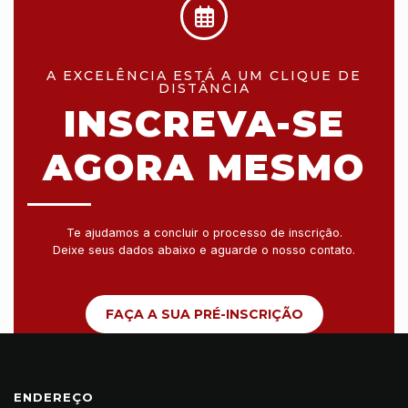
A EXCELÊNCIA ESTÁ A UM CLIQUE DE
DISTÂNCIA
INSCREVA-SE
AGORA MESMO
Te ajudamos a concluir o processo de inscrição.
Deixe seus dados abaixo e aguarde o nosso contato.
FAÇA A SUA PRÉ-INSCRIÇÃO
ENDEREÇO