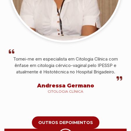
Tornei-me em especialista em Citologia Clínica com
ênfase em citologia cérvico-vaginal pelo IPESSP e
atualmente é Histotécnica no Hospital Brigadeiro.
Andressa Germano
CITOLOGIA CLÍNICA
OUTROS DEPOIMENTOS