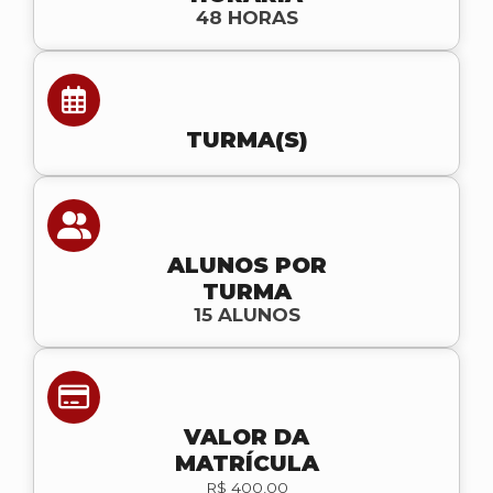
48 HORAS
TURMA(S)
ALUNOS POR
TURMA
15 ALUNOS
VALOR DA
MATRÍCULA
R$ 400,00