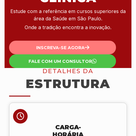
Estude com a referência em cursos superiores da
área da Saúde em São Paulo.
Onde a tradição encontra a inovação.
INSCREVA-SE AGORA
FALE COM UM CONSULTOR
DETALHES DA
ESTRUTURA
CARGA-
HORÁRIA