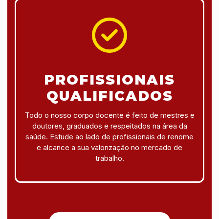
PROFISSIONAIS
QUALIFICADOS
Todo o nosso corpo docente é feito de mestres e
doutores, graduados e respeitados na área da
saúde. Estude ao lado de profissionais de renome
e alcance a sua valorização no mercado de
trabalho.