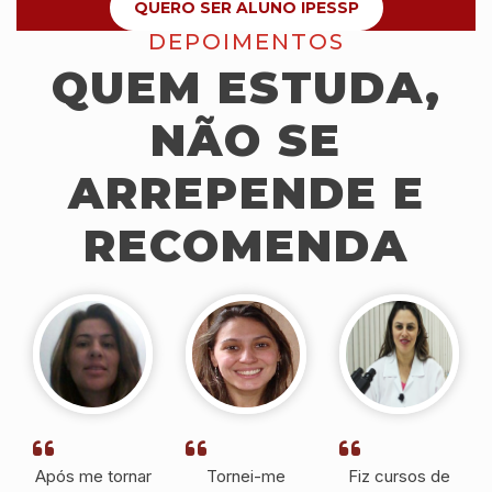
QUERO SER ALUNO IPESSP
DEPOIMENTOS
QUEM ESTUDA,
NÃO SE
ARREPENDE E
RECOMENDA
Após me tornar
Tornei-me
Fiz cursos de