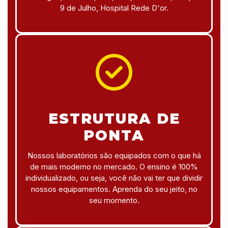
9 de Julho, Hospital Rede D'or.
ESTRUTURA DE
PONTA
Nossos laboratórios são equipados com o que há
de mais moderno no mercado. O ensino é 100%
individualizado, ou seja, você não vai ter que dividir
nossos equipamentos. Aprenda do seu jeito, no
seu momento.